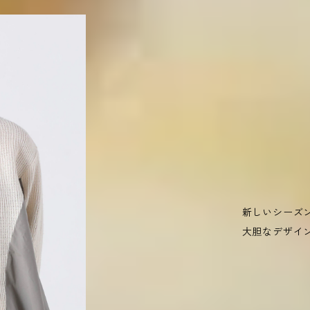
新しいシーズ
大胆なデザイ