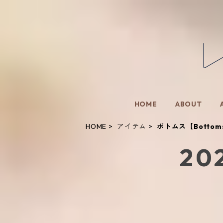
HOME
ABOUT
HOME
アイテム
ボトムス【Bott
20