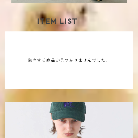
ITEM LIST
該当する商品が見つかりませんでした。