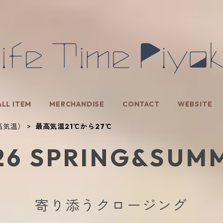
ALL ITEM
MERCHANDISE
CONTACT
WEBSITE
最高気温）
最高気温21℃から27℃
26 SPRING&SUM
寄り添うクロージング