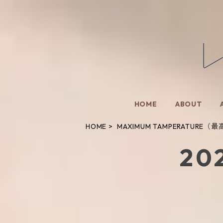
HOME
ABOUT
HOME
MAXIMUM TAMPERATURE（
20